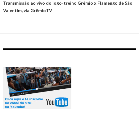
Transmissão ao vivo do jogo-treino Grêmio x Flamengo de São
Valentim, via GrêmioTV