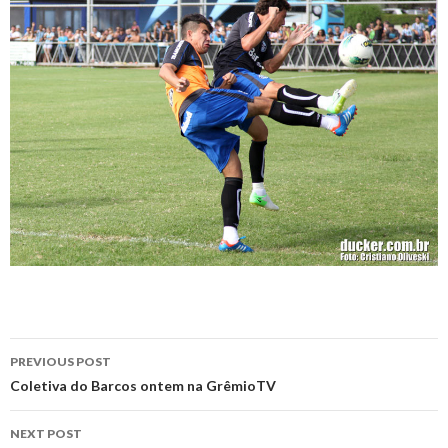
Post
PREVIOUS POST
navigation
Coletiva do Barcos ontem na GrêmioTV
NEXT POST