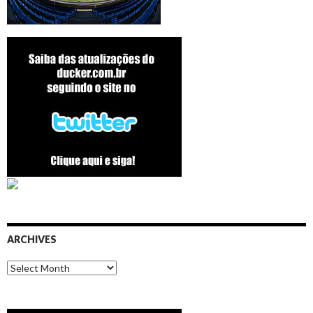
ARCHIVES
Archives