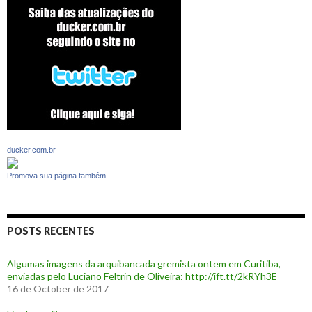
ducker.com.br
Promova sua página também
POSTS RECENTES
Algumas imagens da arquibancada gremista ontem em Curitiba,
enviadas pelo Luciano Feltrin de Oliveira: http://ift.tt/2kRYh3E
16 de October de 2017