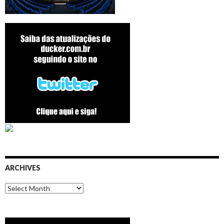
ARCHIVES
Archives