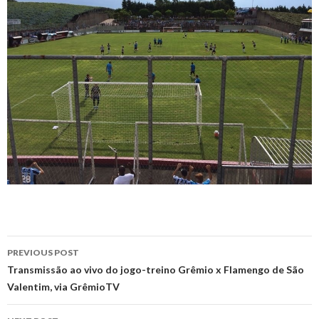
Post
PREVIOUS POST
navigation
Transmissão ao vivo do jogo-treino Grêmio x Flamengo de São
Valentim, via GrêmioTV