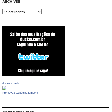
ARCHIVES
Archives
ducker.com.br
Promova sua página também