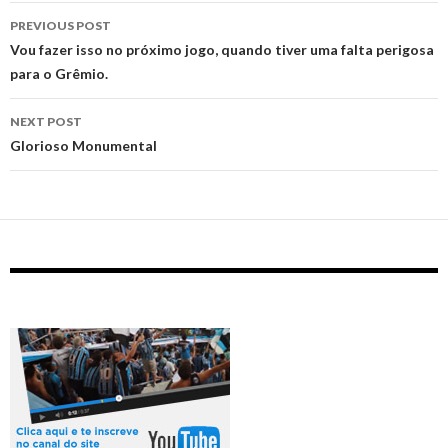
Post
PREVIOUS POST
navigation
Vou fazer isso no próximo jogo, quando tiver uma falta perigosa
para o Grêmio.
NEXT POST
Glorioso Monumental