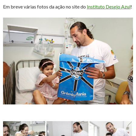
Em breve várias fotos da ação no site do
Instituto Desejo Azul
!