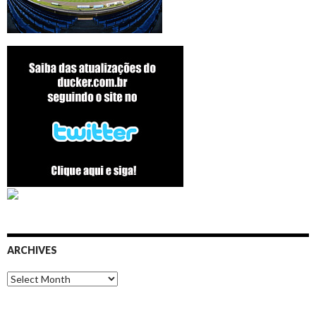
ARCHIVES
Archives