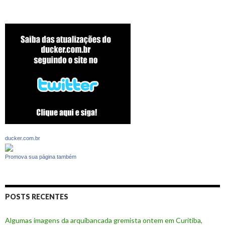
ducker.com.br
Promova sua página também
POSTS RECENTES
Algumas imagens da arquibancada gremista ontem em Curitiba,