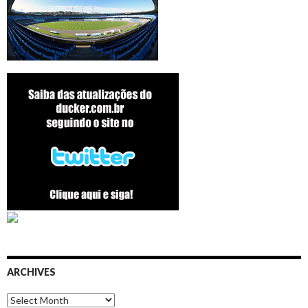
ARCHIVES
Archives