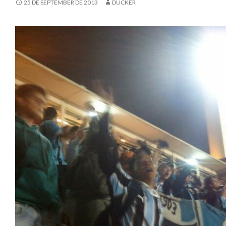
25 DE SEPTEMBER DE 2013
DUCKER