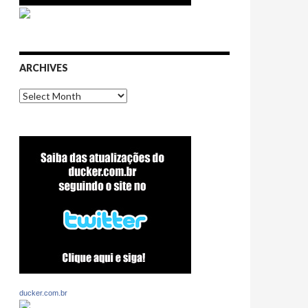
ARCHIVES
Archives
ducker.com.br