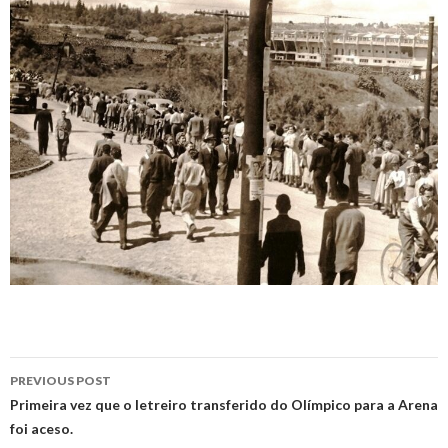
Post
PREVIOUS POST
navigation
Primeira vez que o letreiro transferido do Olímpico para a Arena
foi aceso.