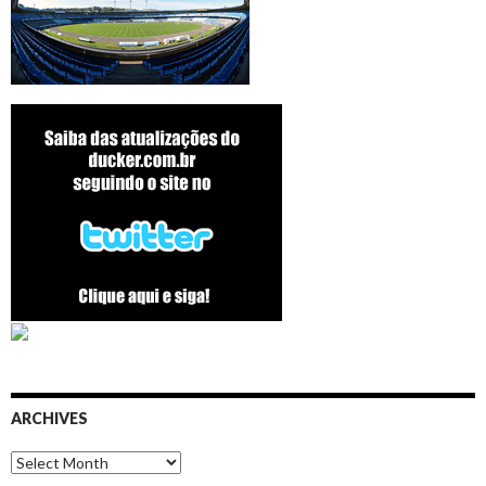
ARCHIVES
Archives