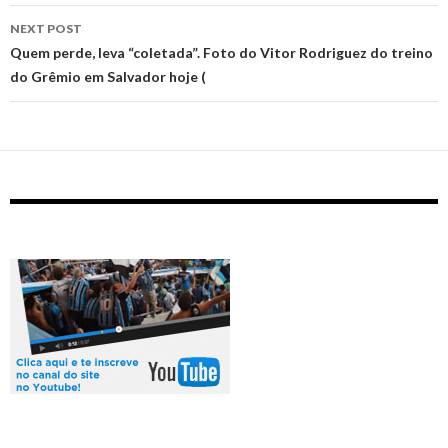
NEXT POST
Quem perde, leva “coletada”. Foto do Vitor Rodriguez do treino
do Grêmio em Salvador hoje (