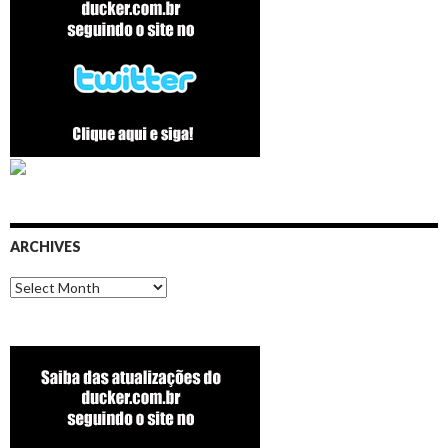
ARCHIVES
Archives