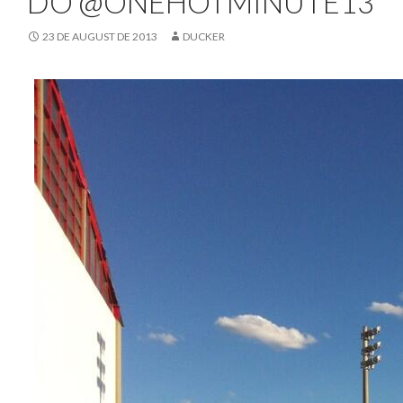
DO @ONEHOTMINUTE13
23 DE AUGUST DE 2013
DUCKER