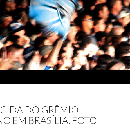
RCIDA DO GRÊMIO
 EM BRASÍLIA. FOTO