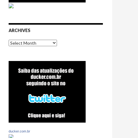
ARCHIVES
Archives
ducker.com.br