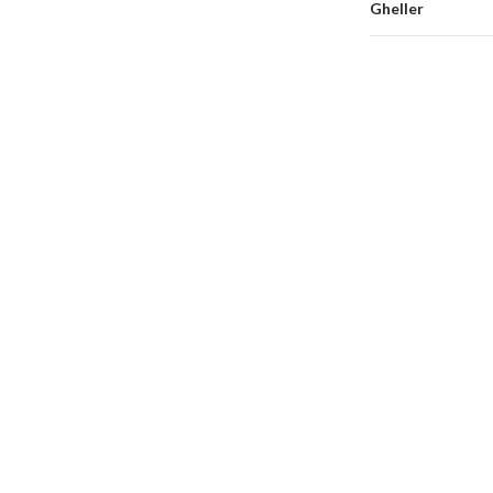
Gheller