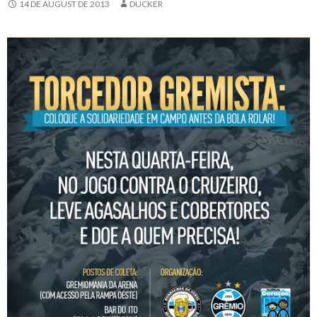
14 DE AUGUST DE 2013
DUCKER