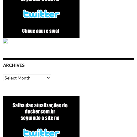
ARCHIVES
Archives