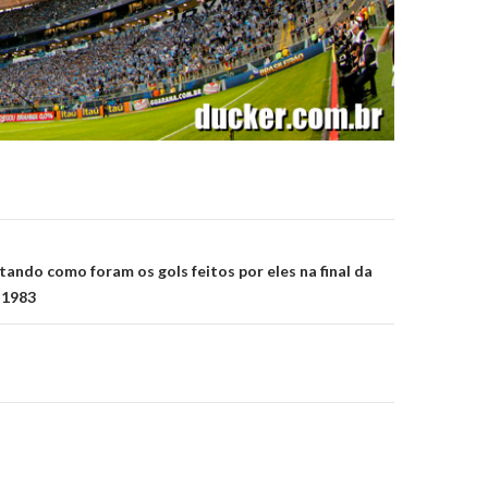
on
tando como foram os gols feitos por eles na final da
 1983