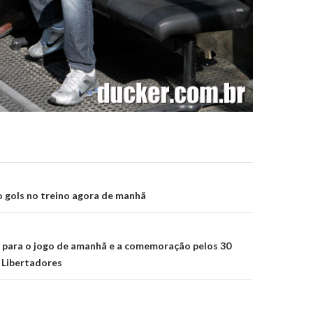
on
 gols no treino agora de manhã
 para o jogo de amanhã e a comemoração pelos 30
 Libertadores