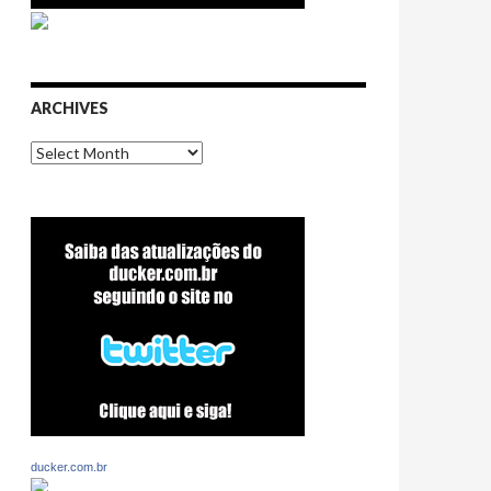
ARCHIVES
Archives
ducker.com.br