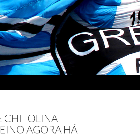
E CHITOLINA
EINO AGORA HÁ