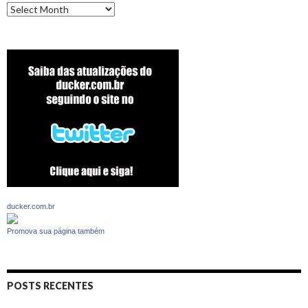
Archives
ducker.com.br
Promova sua página também
POSTS RECENTES