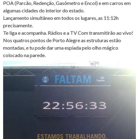
POA (Parcão, Redenção, Gasômetro e Encol) e em carros em
algumas cidades do interior do estado.
Lançamento simultâneo em todos os lugares, as 11:12h
precisamente.
Te liga e acompanha. Rádios e a TV Com transmitirão ao vivo!
Nos quatros pontos de Porto Alegre as estruturas estão
montadas, e tu pode dar uma espiada pelo olho mágico
colocado na parede.