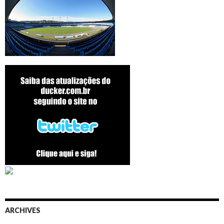
ARCHIVES