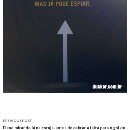
Post
PREVIOUS POST
navigation
Elano mirando lá na coruja, antes de cobrar a falta para o gol do