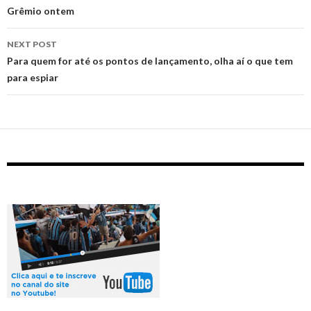
Grêmio ontem
NEXT POST
Para quem for até os pontos de lançamento, olha aí o que tem
para espiar