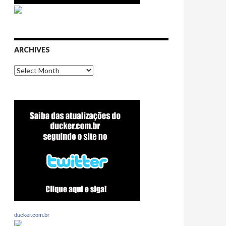
ARCHIVES
Archives
ducker.com.br