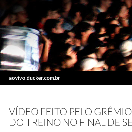
Search
aovivo.ducker.com.br
VÍDEO FEITO PELO GRÊMI
DO TREINO NO FINAL DE 