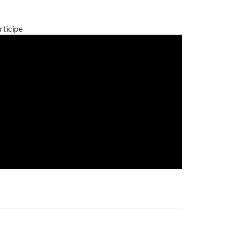
rticipe