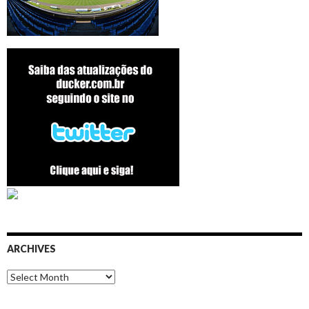
ARCHIVES
Archives