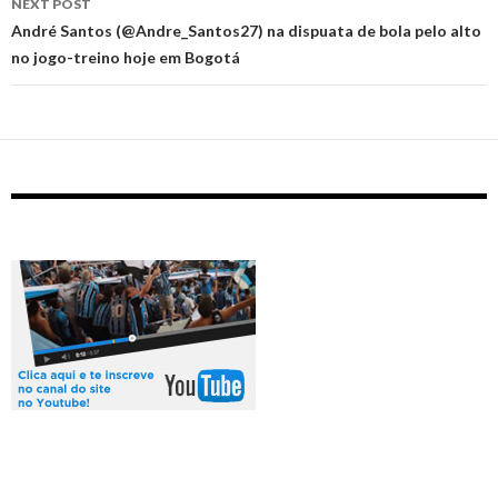
NEXT POST
André Santos (@Andre_Santos27) na dispuata de bola pelo alto
no jogo-treino hoje em Bogotá