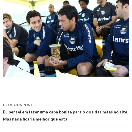
Post
PREVIOUS POST
navigation
Eu pensei em fazer uma capa bonita para o doa das mães no site.
Mas nada ficaria melhor que esta