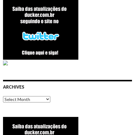
ARCHIVES
Archives