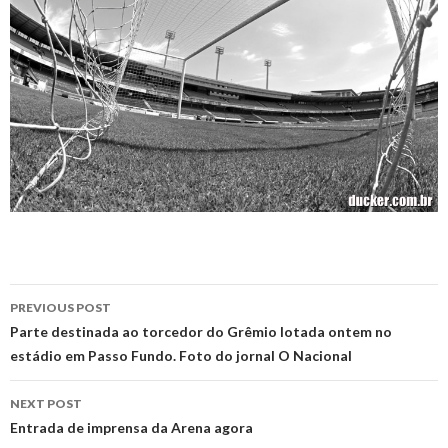
Post
PREVIOUS POST
navigation
Parte destinada ao torcedor do Grêmio lotada ontem no
estádio em Passo Fundo. Foto do jornal O Nacional
NEXT POST
Entrada de imprensa da Arena agora