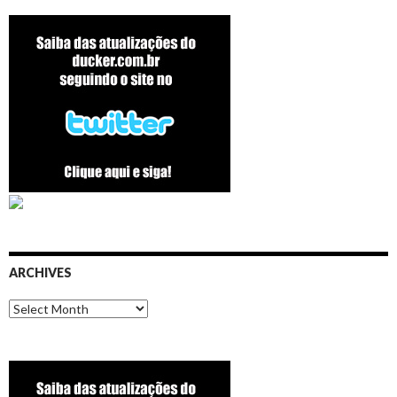
ARCHIVES
Archives