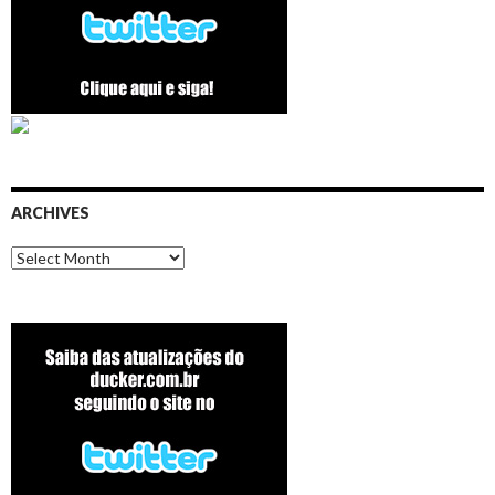
ARCHIVES
Archives