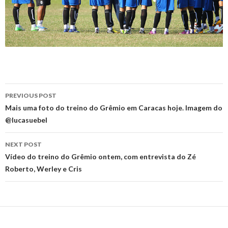
Post
PREVIOUS POST
navigation
Mais uma foto do treino do Grêmio em Caracas hoje. Imagem do
@lucasuebel
NEXT POST
Vídeo do treino do Grêmio ontem, com entrevista do Zé
Roberto, Werley e Cris