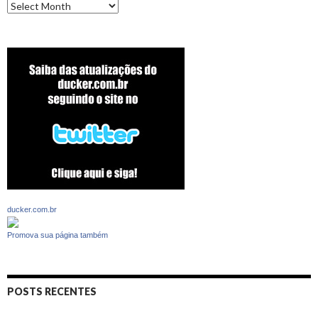
Archives
ducker.com.br
Promova sua página também
POSTS RECENTES