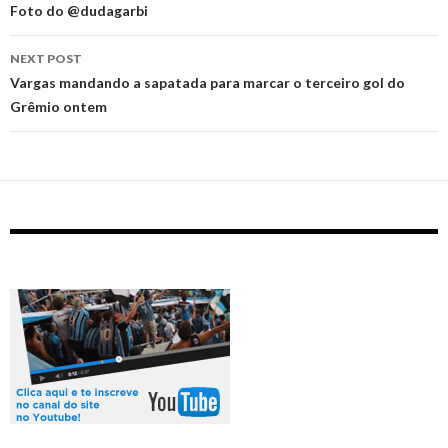
Foto do @dudagarbi
NEXT POST
Vargas mandando a sapatada para marcar o terceiro gol do
Grêmio ontem