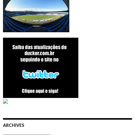
ARCHIVES