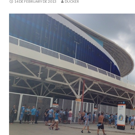
14 DE FEBRUARY DE 2013
DUCKER