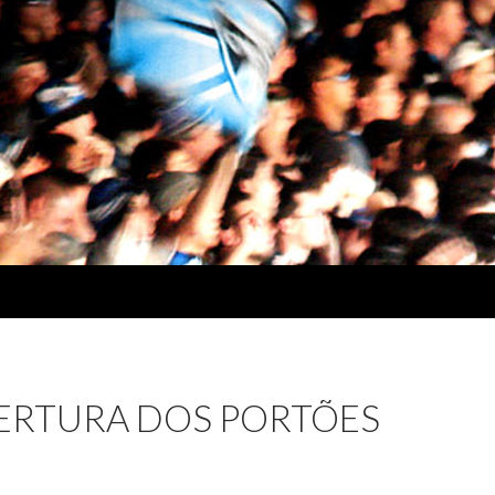
BERTURA DOS PORTÕES