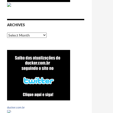
ARCHIVES
Archives
ducker.com.br