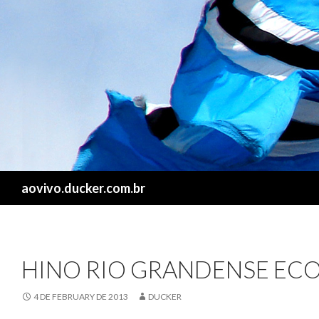
Search
aovivo.ducker.com.br
HINO RIO GRANDENSE EC
4 DE FEBRUARY DE 2013
DUCKER