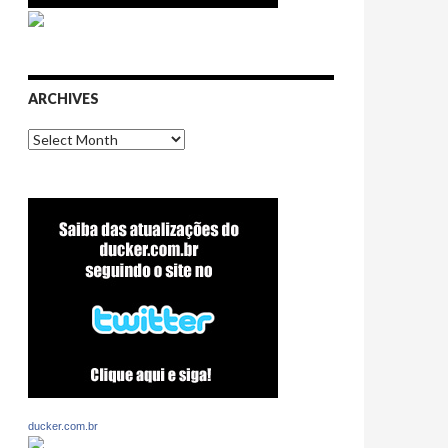
ARCHIVES
Archives
ducker.com.br