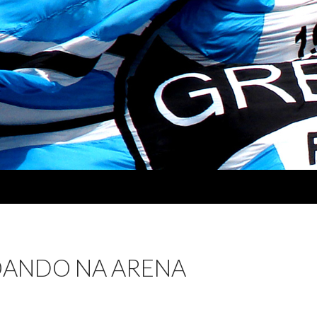
OANDO NA ARENA