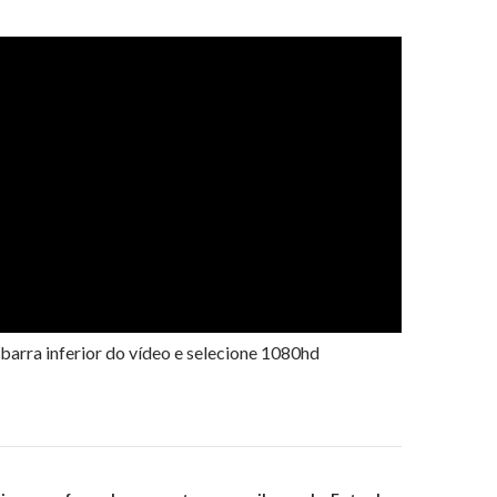
 barra inferior do vídeo e selecione 1080hd