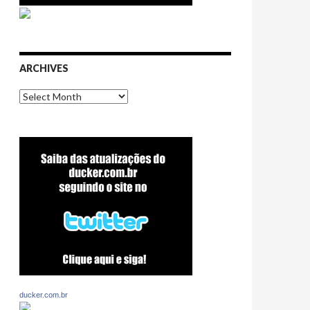
ARCHIVES
Archives
ducker.com.br