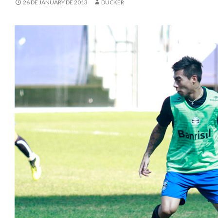
26 DE JANUARY DE 2013
DUCKER