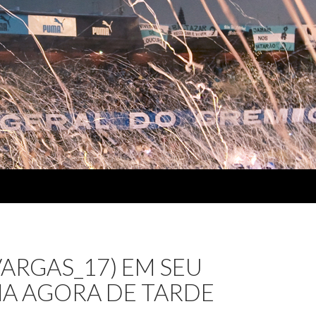
ARGAS_17) EM SEU
NA AGORA DE TARDE