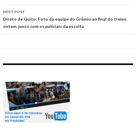
NEXT POST
Direto de Quito: Foto da equipe do Grêmio ao final do treino
ontem, junto com os policiais da escolta