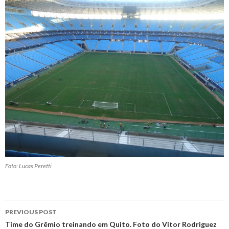
Foto: Lucas Peretti
Post
PREVIOUS POST
navigation
Time do Grêmio treinando em Quito. Foto do Vitor Rodriguez