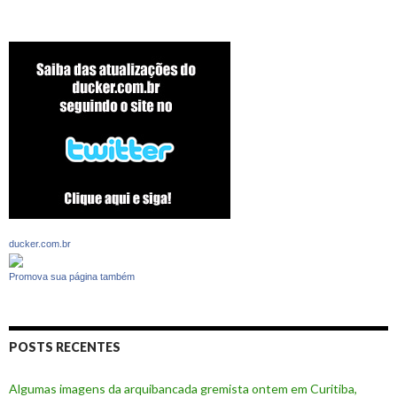
ducker.com.br
Promova sua página também
POSTS RECENTES
Algumas imagens da arquibancada gremista ontem em Curitiba,