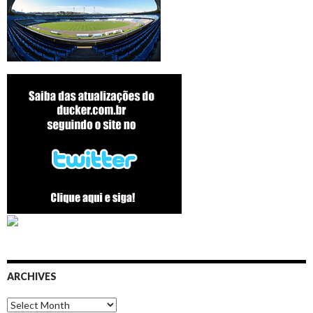
ARCHIVES
Archives