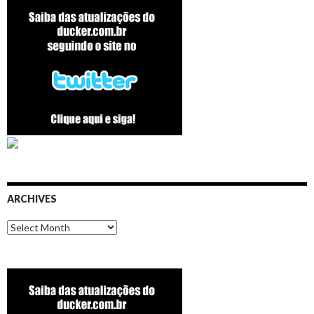
ARCHIVES
Archives