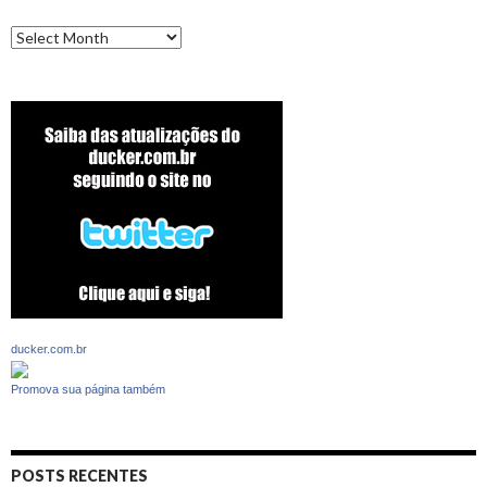
Archives
ducker.com.br
Promova sua página também
POSTS RECENTES