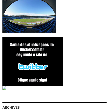
ARCHIVES