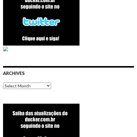
ARCHIVES
Archives