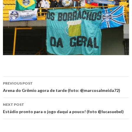
Post
PREVIOUS POST
navigation
Arena do Grêmio agora de tarde (foto: @marcosalmeida72)
NEXT POST
Estádio pronto para o jogo daqui a pouco! (foto @lucasuebel)