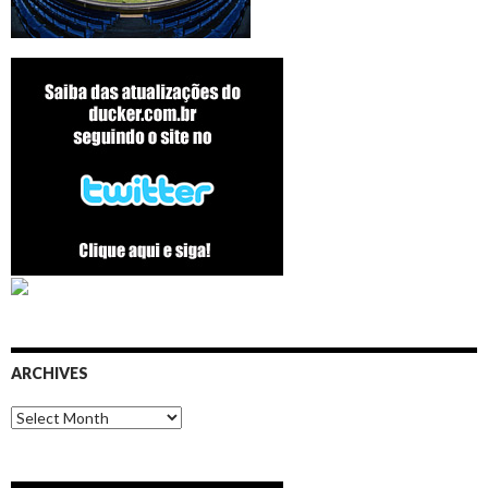
ARCHIVES
Archives