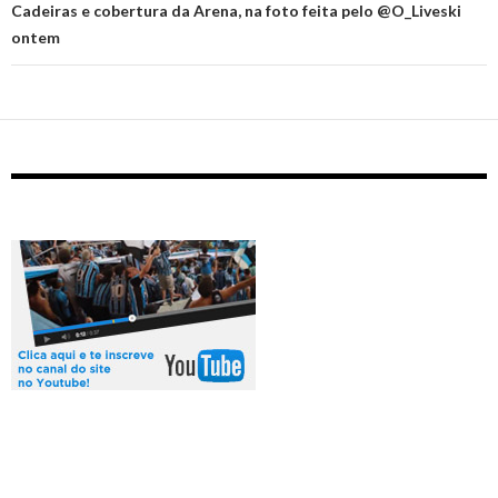
Cadeiras e cobertura da Arena, na foto feita pelo @O_Liveski
ontem