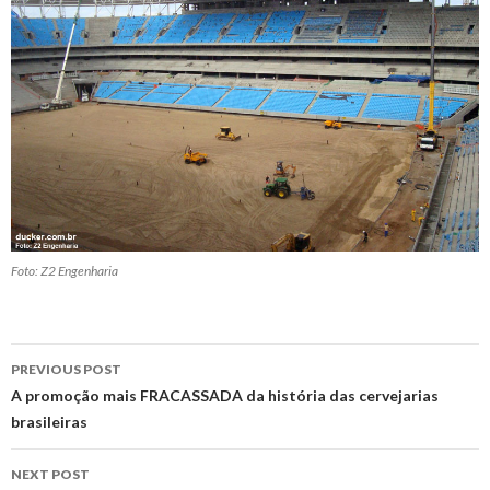
Foto: Z2 Engenharia
Post
PREVIOUS POST
navigation
A promoção mais FRACASSADA da história das cervejarias
brasileiras
NEXT POST