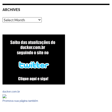
ARCHIVES
Archives
ducker.com.br
Promova sua página também