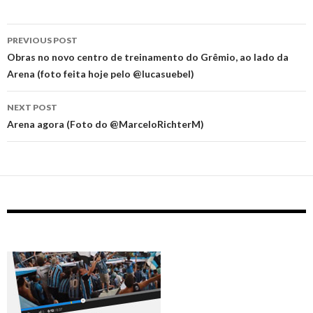
Post
PREVIOUS POST
navigation
Obras no novo centro de treinamento do Grêmio, ao lado da
Arena (foto feita hoje pelo @lucasuebel)
NEXT POST
Arena agora (Foto do @MarceloRichterM)