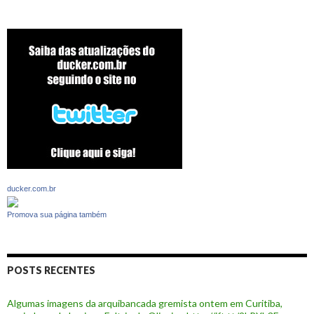
ducker.com.br
Promova sua página também
POSTS RECENTES
Algumas imagens da arquibancada gremista ontem em Curitiba,