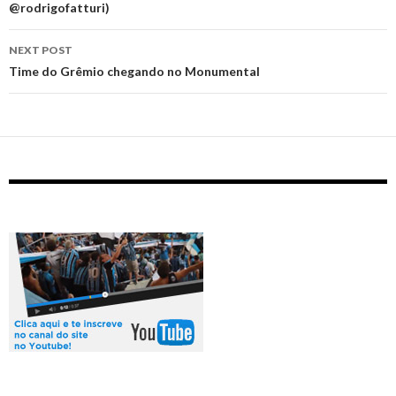
@rodrigofatturi)
NEXT POST
Time do Grêmio chegando no Monumental