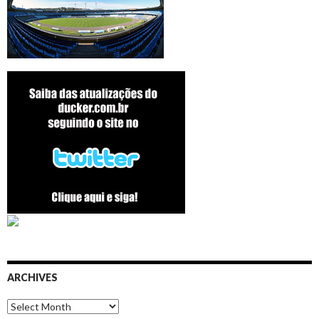
ARCHIVES
Archives