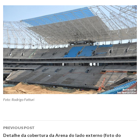
Foto: Rodrigo Fatturi
Post
PREVIOUS POST
navigation
Detalhe da cobertura da Arena do lado externo (foto do