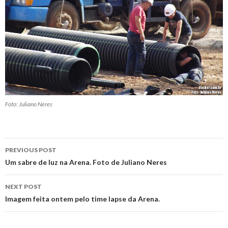
Foto: Juliano Neres
Post
PREVIOUS POST
navigation
Um sabre de luz na Arena. Foto de Juliano Neres
NEXT POST
Imagem feita ontem pelo time lapse da Arena.