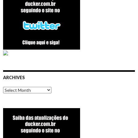
ARCHIVES
Archives