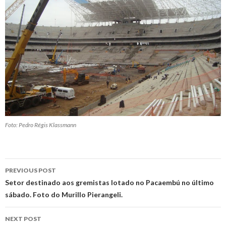
Foto: Pedro Régis Klassmann
Post
PREVIOUS POST
navigation
Setor destinado aos gremistas lotado no Pacaembú no último
sábado. Foto do Murillo Pierangeli.
NEXT POST