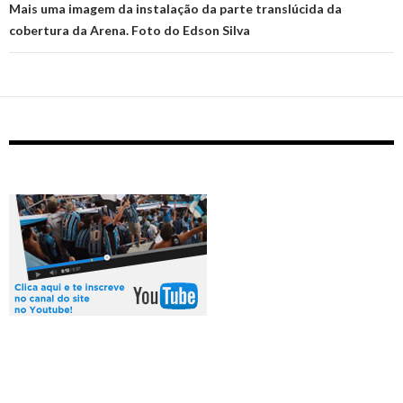
Mais uma imagem da instalação da parte translúcida da
cobertura da Arena. Foto do Edson Silva