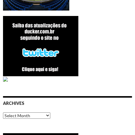
ARCHIVES
Archives