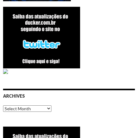
ARCHIVES
Archives