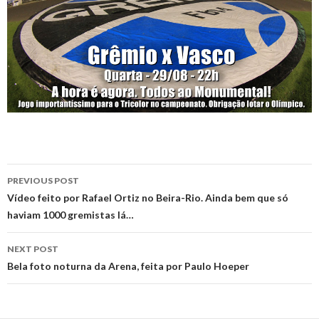
Post
PREVIOUS POST
navigation
Vídeo feito por Rafael Ortiz no Beira-Rio. Ainda bem que só
haviam 1000 gremistas lá…
NEXT POST
Bela foto noturna da Arena, feita por Paulo Hoeper