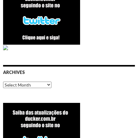
ARCHIVES
Archives