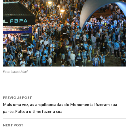
Foto: Lucas Uebel
Post
PREVIOUS POST
navigation
Mais uma vez, as arquibancadas do Monumental fizeram sua
parte. Faltou o time fazer a sua
NEXT POST