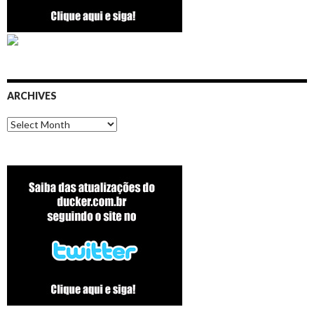
ARCHIVES
Archives