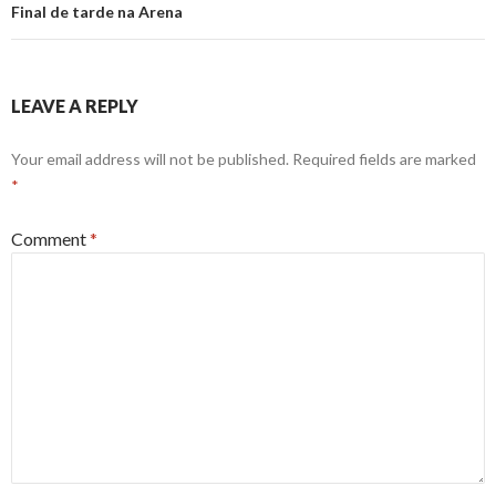
Final de tarde na Arena
LEAVE A REPLY
Your email address will not be published.
Required fields are marked
*
Comment
*