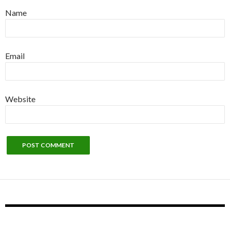
Name
Email
Website