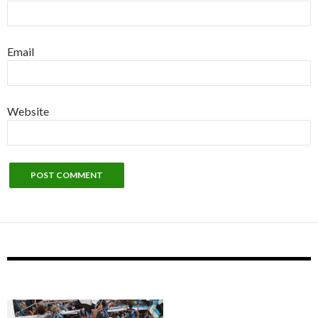
Email
Website