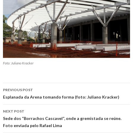
Foto: Juliano Kracker
Post
PREVIOUS POST
navigation
Esplanada da Arena tomando forma (foto: Juliano Kracker)
NEXT POST
Sede dos “Borrachos Cascavel”, onde a gremistada se reúne.
Foto enviada pelo Rafael Lima