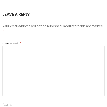
LEAVE A REPLY
Your email address will not be published.
Required fields are marked
*
Comment
*
Name