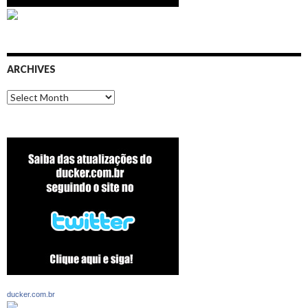
ARCHIVES
Archives
ducker.com.br