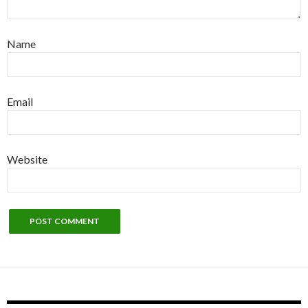
Name
Email
Website