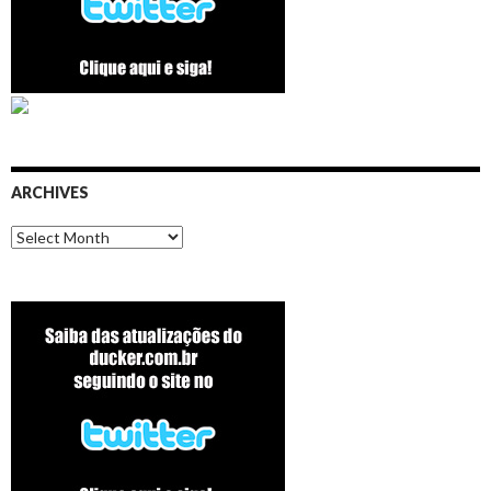
ARCHIVES
Archives