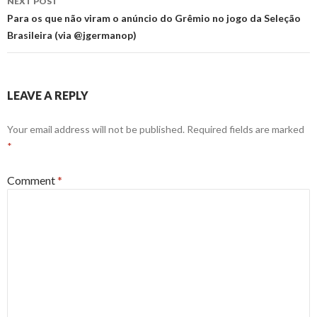
NEXT POST
Para os que não viram o anúncio do Grêmio no jogo da Seleção
Brasileira (via @jgermanop)
LEAVE A REPLY
Your email address will not be published.
Required fields are marked
*
Comment
*