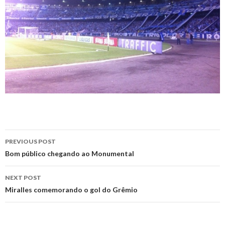
Post
PREVIOUS POST
navigation
Bom público chegando ao Monumental
NEXT POST
Miralles comemorando o gol do Grêmio