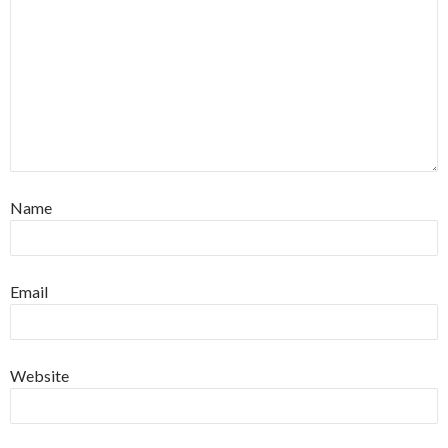
Name
Email
Website