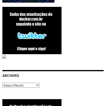
ARCHIVES
Archives