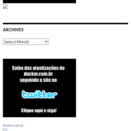
ARCHIVES
Archives
ducker.com.br