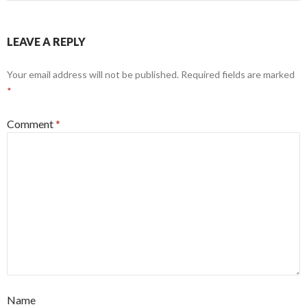
LEAVE A REPLY
Your email address will not be published.
Required fields are marked
*
Comment
*
Name