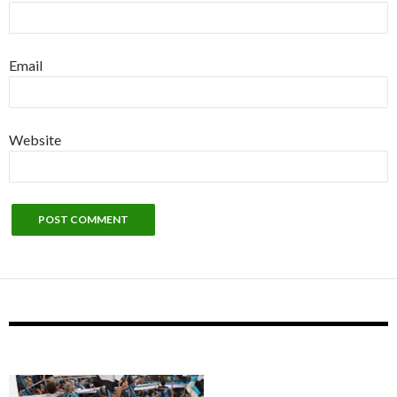
Email
Website