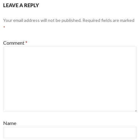
LEAVE A REPLY
Your email address will not be published.
Required fields are marked
*
Comment
*
Name