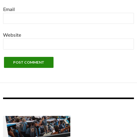
Email
Website