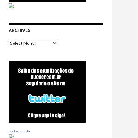
ARCHIVES
Archives
ducker.com.br