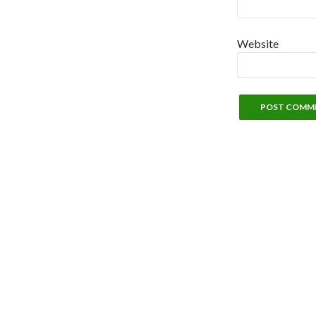
Website