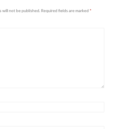
 will not be published.
Required fields are marked
*