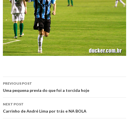
Post
PREVIOUS POST
navigation
Uma pequena previa do que foi a torcida hoje
NEXT POST
Carrinho de André Lima por trás e NA BOLA