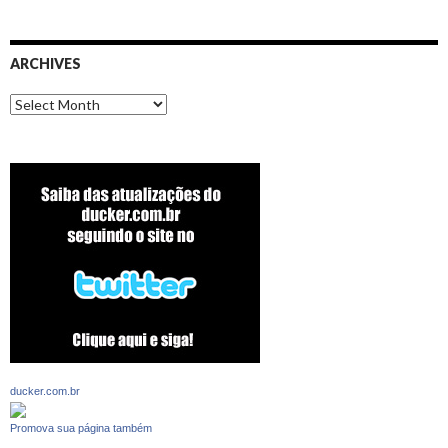
ARCHIVES
Archives
ducker.com.br
Promova sua página também