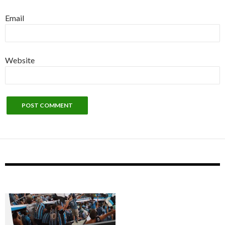
Email
Website