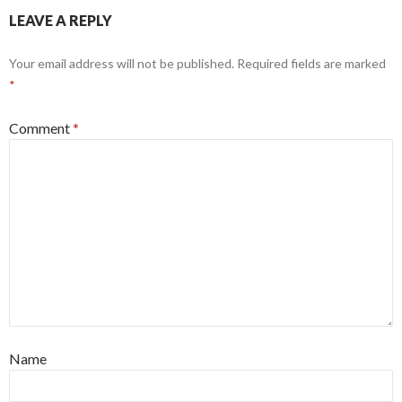
LEAVE A REPLY
Your email address will not be published.
Required fields are marked
*
Comment
*
Name