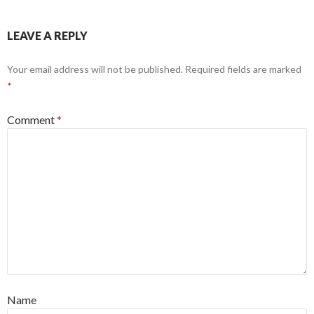
LEAVE A REPLY
Your email address will not be published.
Required fields are marked
*
Comment
*
Name