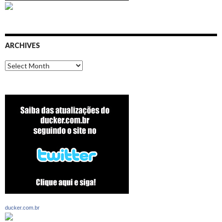
ARCHIVES
Archives
ducker.com.br