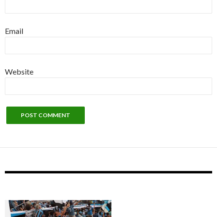
Email
Website