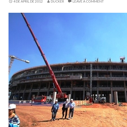
4 DE APRIL DE 2012
DUCKER
LEAVE A COMMENT