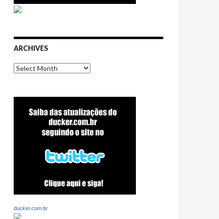
ARCHIVES
Archives
ducker.com.br