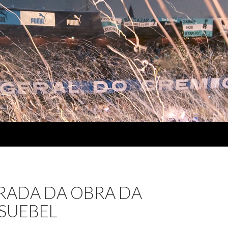
RADA DA OBRA DA
ASUEBEL