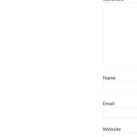
Name
Email
Website