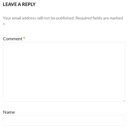
LEAVE A REPLY
Your email address will not be published.
Required fields are marked
*
Comment
*
Name