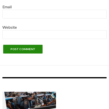
Email
Website