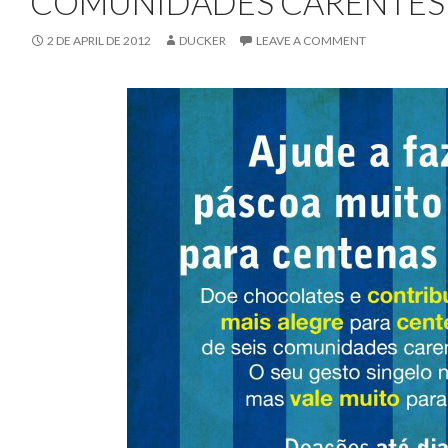
COMUNIDADES CARENTES
2 DE APRIL DE 2012
DUCKER
LEAVE A COMMENT