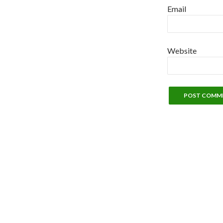
Email
Website