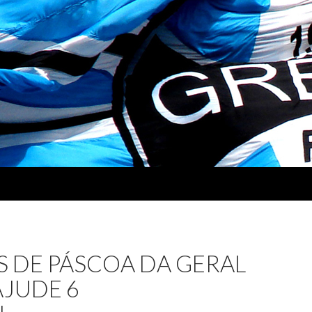
 DE PÁSCOA DA GERAL
AJUDE 6