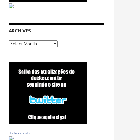
ARCHIVES
Archives
ducker.com.br