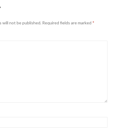
Y
 will not be published.
Required fields are marked
*