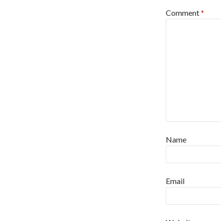
Comment
*
Name
Email