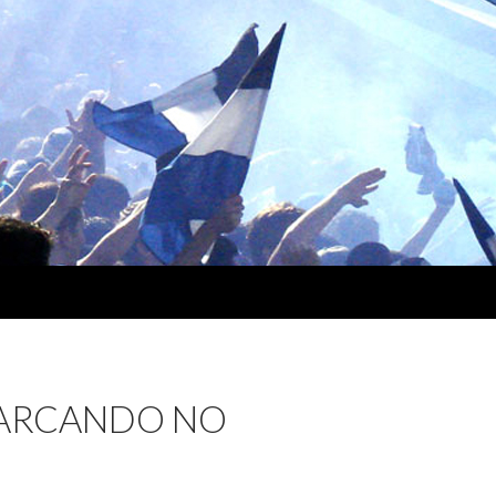
BARCANDO NO