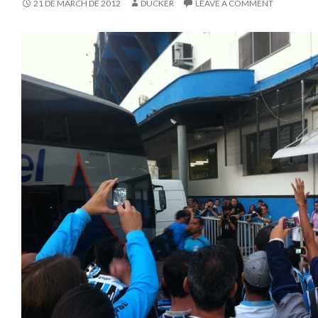
21 DE MARCH DE 2012
DUCKER
LEAVE A COMMENT