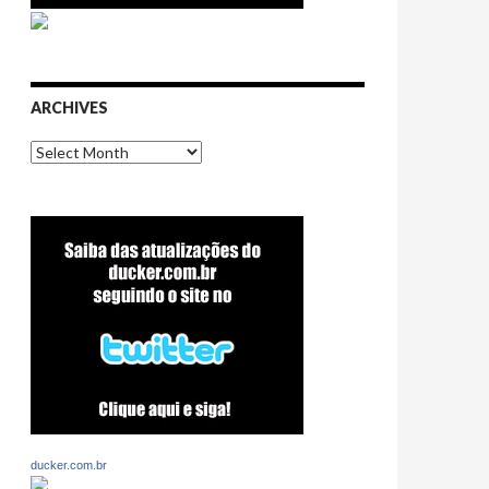
ARCHIVES
Archives
ducker.com.br