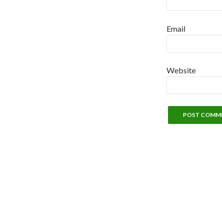
Email
Website