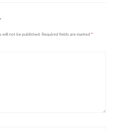
Y
 will not be published.
Required fields are marked
*