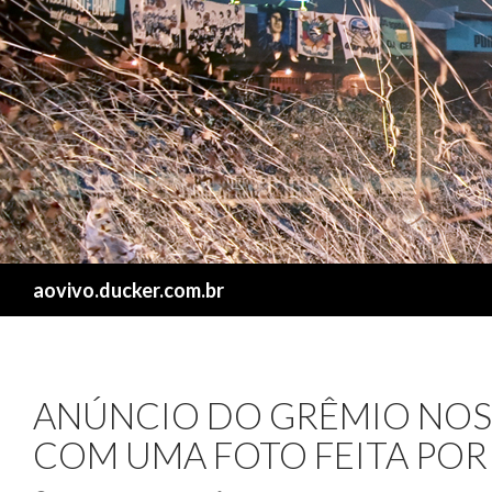
Search
aovivo.ducker.com.br
ANÚNCIO DO GRÊMIO NOS 
COM UMA FOTO FEITA POR