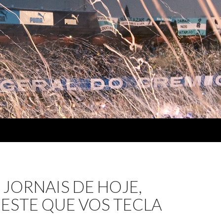
JORNAIS DE HOJE,
 ESTE QUE VOS TECLA