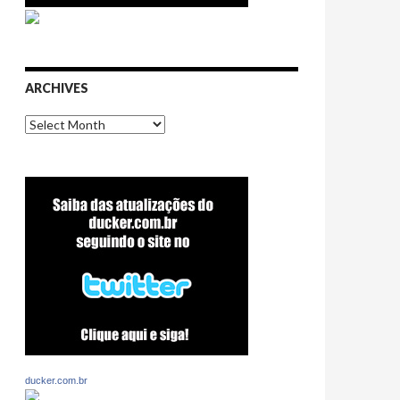
ARCHIVES
Archives
ducker.com.br