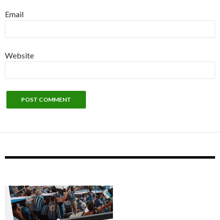
Email
Website