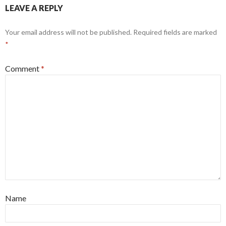
LEAVE A REPLY
Your email address will not be published.
Required fields are marked
*
Comment
*
Name