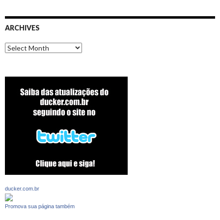
ARCHIVES
Archives
ducker.com.br
Promova sua página também