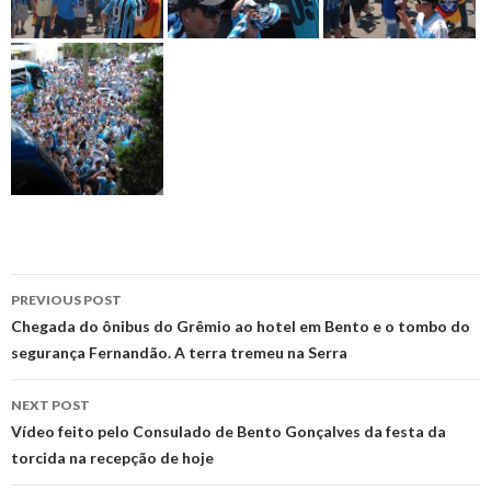
Post
PREVIOUS POST
navigation
Chegada do ônibus do Grêmio ao hotel em Bento e o tombo do
segurança Fernandão. A terra tremeu na Serra
NEXT POST
Vídeo feito pelo Consulado de Bento Gonçalves da festa da
torcida na recepção de hoje