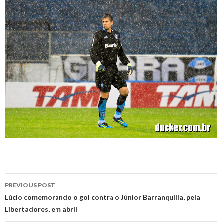
Post
PREVIOUS POST
navigation
Lúcio comemorando o gol contra o Júnior Barranquilla, pela
Libertadores, em abril