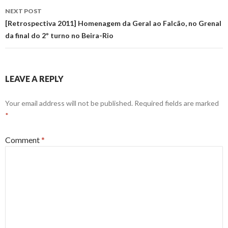
NEXT POST
[Retrospectiva 2011] Homenagem da Geral ao Falcão, no Grenal
da final do 2º turno no Beira-Rio
LEAVE A REPLY
Your email address will not be published.
Required fields are marked
*
Comment
*