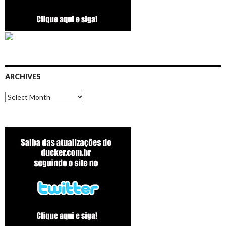
ARCHIVES
Archives