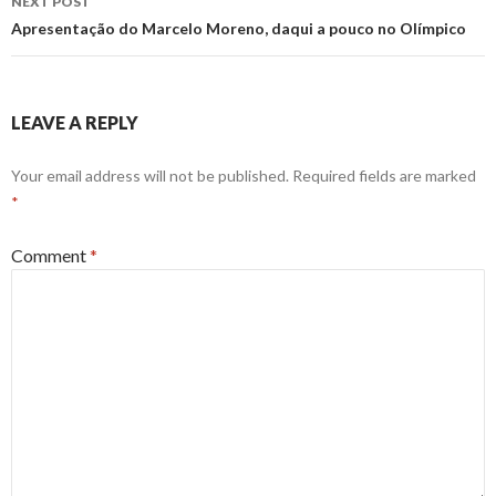
NEXT POST
Apresentação do Marcelo Moreno, daqui a pouco no Olímpico
LEAVE A REPLY
Your email address will not be published.
Required fields are marked
*
Comment
*