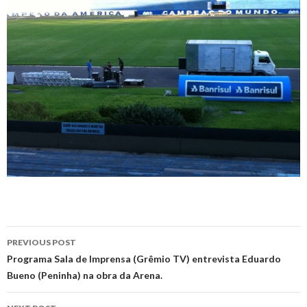
Post
PREVIOUS POST
navigation
Programa Sala de Imprensa (Grêmio TV) entrevista Eduardo
Bueno (Peninha) na obra da Arena.