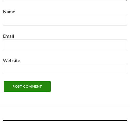
Name
Email
Website